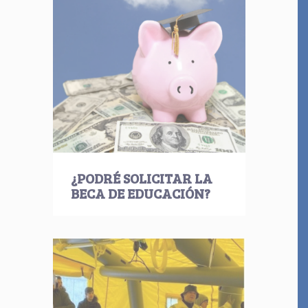
¿PODRÉ SOLICITAR LA
BECA DE EDUCACIÓN?