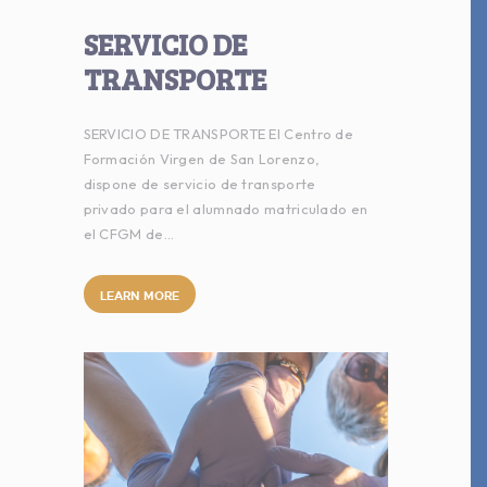
SERVICIO DE
TRANSPORTE
SERVICIO DE TRANSPORTE El Centro de
Formación Virgen de San Lorenzo,
dispone de servicio de transporte
privado para el alumnado matriculado en
el CFGM de…
LEARN MORE