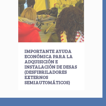
IMPORTANTE AYUDA
ECONÓMICA PARA LA
ADQUISICIÓN E
INSTALACIÓN DE DESAS
(DESFIBRILADORES
EXTERNOS
SEMIAUTOMÁTICOS)