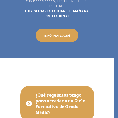
tus necesidades, APUESTA POR TU
FUTURO.
HOY SERÁS ESTUDIANTE, MAÑANA
PROFESIONAL
INFÓRMATE AQUÍ
¿Qué requisitos tengo
para acceder a un Ciclo
Formativo de Grado
Medio?