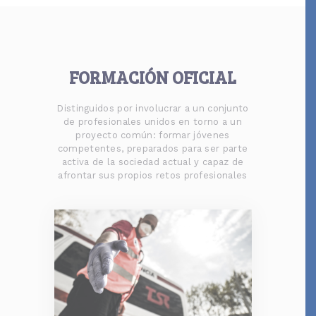
FORMACIÓN OFICIAL
Distinguidos por involucrar a un conjunto
de profesionales unidos en torno a un
proyecto común: formar jóvenes
competentes, preparados para ser parte
activa de la sociedad actual y capaz de
afrontar sus propios retos profesionales