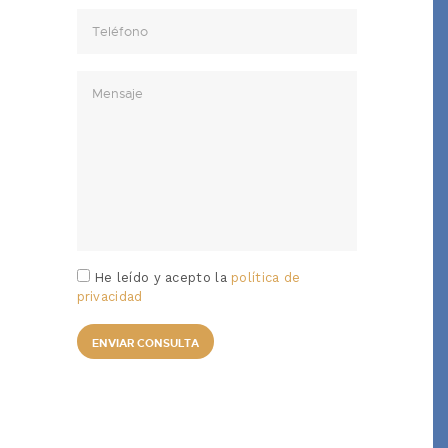
He leído y acepto la
política de
privacidad