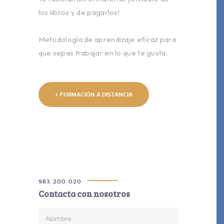
los libros y de pagarlos!
Metodología de aprendizaje eficaz para
que sepas trabajar en lo que te gusta.
+ FORMACIÓN A DISTANCIA
983 200 020
Contacta con nosotros