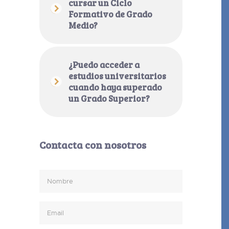
cursar un Ciclo
Formativo de Grado
Medio?
¿Puedo acceder a
estudios universitarios
cuando haya superado
un Grado Superior?
Contacta con nosotros