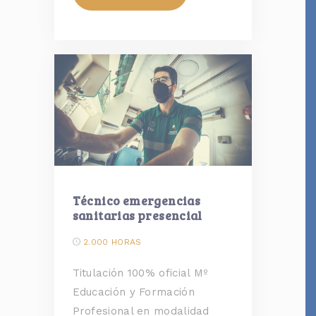
Técnico emergencias
sanitarias presencial
2.000 HORAS
Titulación 100% oficial Mº
Educación y Formación
Profesional en modalidad