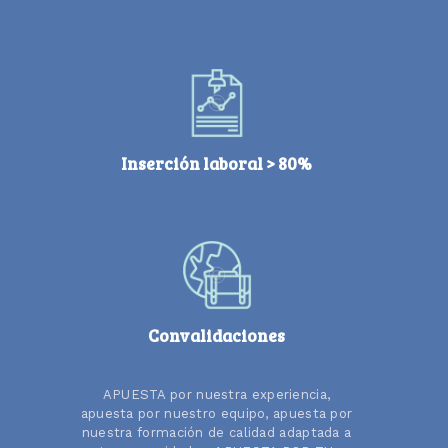
Inserción laboral > 80%
Convalidaciones
APUESTA por nuestra experiencia,
apuesta por nuestro equipo, apuesta por
nuestra formación de calidad adaptada a