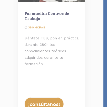
Formación Centros de
Trabajo
380 HORAS
Siéntete TES, pon en práctica
durante 380h los
conocimientos teóricos
adquiridos durante tu
formación.
¡consúltanos!