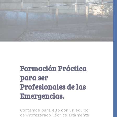
Formación Práctica
para ser
Profesionales de las
Emergencias.
Contamos para ello con un equipo
de Profesorado Técnico altamente