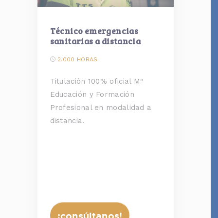
Técnico emergencias
sanitarias a distancia
2.000 HORAS.
Titulación 100% oficial Mº
Educación y Formación
Profesional en modalidad a
distancia.
¡consúltanos!