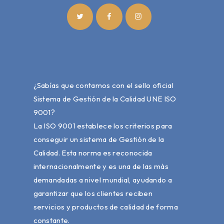
¿Sabías que contamos con el sello oficial
Sistema de Gestión de la Calidad UNE ISO
9001?
La ISO 9001 establece los criterios para
conseguir un sistema de Gestión de la
Calidad. Esta norma es reconocida
internacionalmente y es una de las más
demandadas a nivel mundial, ayudando a
garantizar que los clientes reciben
servicios y productos de calidad de forma
constante.