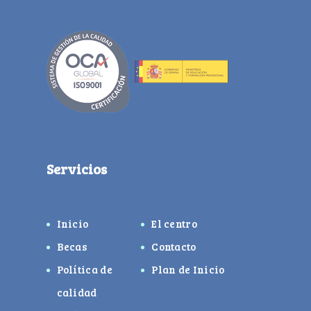
Servicios
Inicio
El centro
Becas
Contacto
Política de
Plan de Inicio
calidad