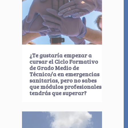
¿Te gustaría empezar a
cursar el Ciclo Formativo
de Grado Medio de
Técnico/a en emergencias
sanitarias, pero no sabes
que módulos profesionales
tendrás que superar?