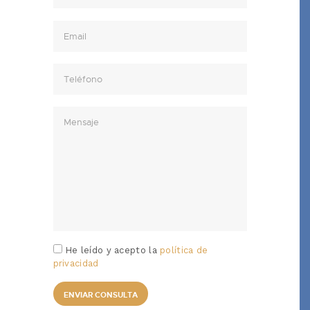
He leído y acepto la
política de
privacidad