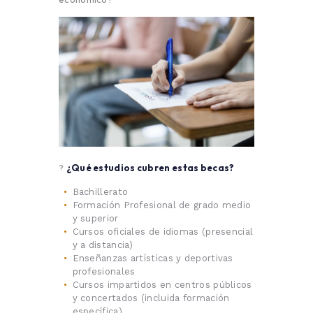
?
¿Qué estudios cubren estas becas?
Bachillerato
Formación Profesional de grado medio
y superior
Cursos oficiales de idiomas (presencial
y a distancia)
Enseñanzas artísticas y deportivas
profesionales
Cursos impartidos en centros públicos
y concertados (incluida formación
específica)