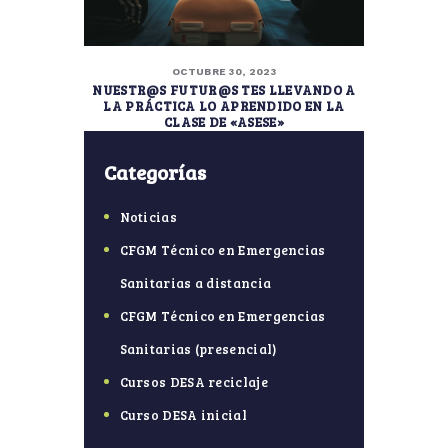
OCTUBRE 30, 2023
NUESTR@S FUTUR@S TES LLEVANDO A
LA PRÁCTICA LO APRENDIDO EN LA
CLASE DE «ASESE»
Categorías
Noticias
CFGM Técnico en Emergencias
Sanitarias a distancia
CFGM Técnico en Emergencias
Sanitarias (presencial)
Cursos DESA reciclaje
Curso DESA inicial