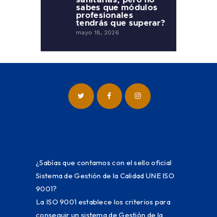
sabes que módulos
profesionales
tendrás que superar?
mayo 18, 2026
¿Sabías que contamos con el sello oficial
Sistema de Gestión de la Calidad UNE ISO
9001?
La ISO 9001 establece los criterios para
conseguir un sistema de Gestión de la