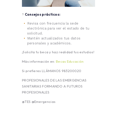
?
Consejos prácticos:
Revisa con frecuencia la sede
electrónica para ver el estado de tu
solicitud.
Mantén actualizados tus datos
personales y académicos.
¡Solicita tu beca y haz realidad tus estudios!
Más información en:
Becas Educación
Si prefieres LLÁMANOS 983200020
PROFESIONALES DE LAS EMERGENCIAS
SANITARIAS FORMANDO A FUTUROS
PROFESIONALES
@TES @Emergencias