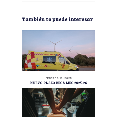
También te puede interesar
FEBRERO 19, 2025
NUEVO PLAZO BECA MEC 2025-26