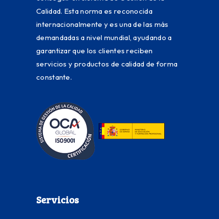
Calidad. Esta norma es reconocida
internacionalmente y es una de las más
demandadas a nivel mundial, ayudando a
garantizar que los clientes reciben
servicios y productos de calidad de forma
constante.
Servicios