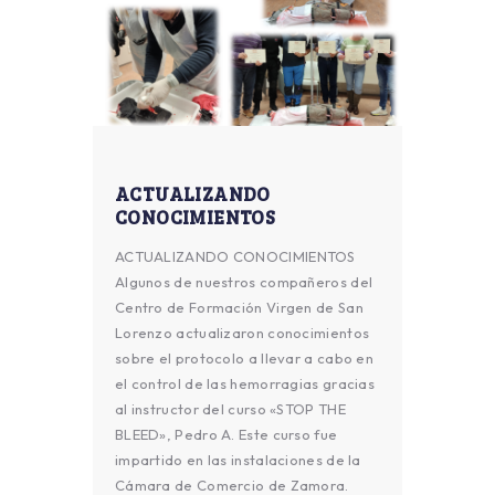
ACTUALIZANDO
CONOCIMIENTOS
ACTUALIZANDO CONOCIMIENTOS
Algunos de nuestros compañeros del
Centro de Formación Virgen de San
Lorenzo actualizaron conocimientos
sobre el protocolo a llevar a cabo en
el control de las hemorragias gracias
al instructor del curso «STOP THE
BLEED», Pedro A. Este curso fue
impartido en las instalaciones de la
Cámara de Comercio de Zamora.