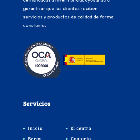
garantizar que los clientes reciben
servicios y productos de calidad de forma
constante.
Servicios
Inicio
El centro
Becas
Contacto