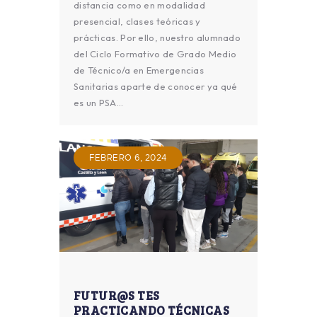
distancia como en modalidad
presencial, clases teóricas y
prácticas. Por ello, nuestro alumnado
del Ciclo Formativo de Grado Medio
de Técnico/a en Emergencias
Sanitarias aparte de conocer ya qué
es un PSA…
FEBRERO 6, 2024
FUTUR@S TES
PRACTICANDO TÉCNICAS