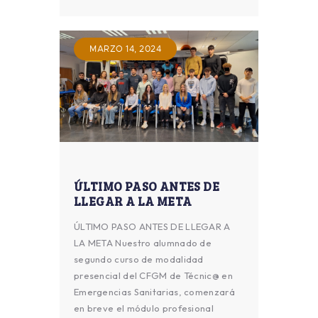
MARZO 14, 2024
ÚLTIMO PASO ANTES DE
LLEGAR A LA META
ÚLTIMO PASO ANTES DE LLEGAR A
LA META Nuestro alumnado de
segundo curso de modalidad
presencial del CFGM de Técnic@ en
Emergencias Sanitarias, comenzará
en breve el módulo profesional