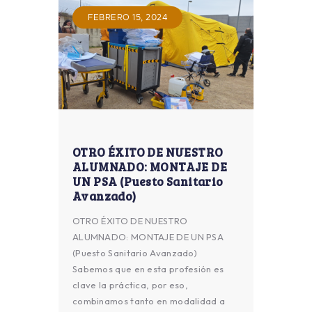
FEBRERO 15, 2024
OTRO ÉXITO DE NUESTRO
ALUMNADO: MONTAJE DE
UN PSA (Puesto Sanitario
Avanzado)
OTRO ÉXITO DE NUESTRO
ALUMNADO: MONTAJE DE UN PSA
(Puesto Sanitario Avanzado)
Sabemos que en esta profesión es
clave la práctica, por eso,
combinamos tanto en modalidad a