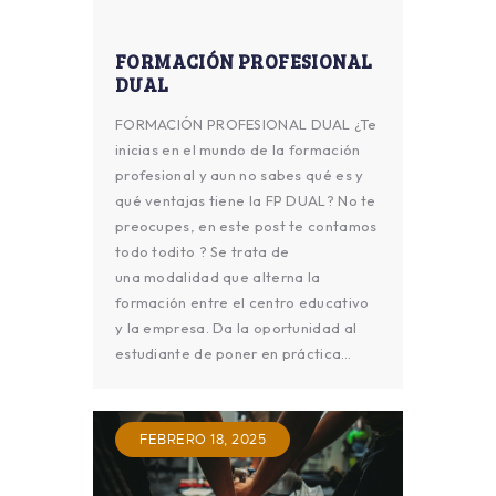
FORMACIÓN PROFESIONAL
DUAL
FORMACIÓN PROFESIONAL DUAL ¿Te
inicias en el mundo de la formación
profesional y aun no sabes qué es y
qué ventajas tiene la FP DUAL? No te
preocupes, en este post te contamos
todo todito ? Se trata de
una modalidad que alterna la
formación entre el centro educativo
y la empresa. Da la oportunidad al
estudiante de poner en práctica…
FEBRERO 18, 2025