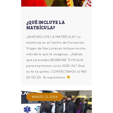
¿QUÉ INCLUYE LA
MATRÍCULA?
¿QUÉ INCLUYE LA MATRÍCULA? La
matrícula en el Centro de Formación
Virgen de San Lorenzo incluye mucho
más de lo que te imaginas: ¿Sabías
que ya puedes RESERVAR TU PLAZA
para el próximo curso 2025-26? Que
no te la quiten, CONTÁCTANOS al 983
20 00 20. Te esperamos.
MARZO 12, 2024