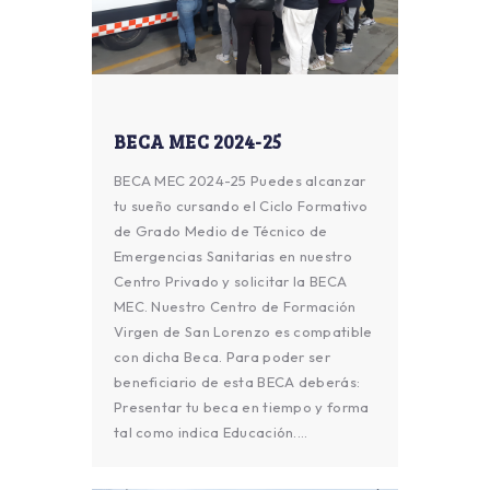
BECA MEC 2024-25
BECA MEC 2024-25 Puedes alcanzar
tu sueño cursando el Ciclo Formativo
de Grado Medio de Técnico de
Emergencias Sanitarias en nuestro
Centro Privado y solicitar la BECA
MEC. Nuestro Centro de Formación
Virgen de San Lorenzo es compatible
con dicha Beca. Para poder ser
beneficiario de esta BECA deberás:
Presentar tu beca en tiempo y forma
tal como indica Educación.…