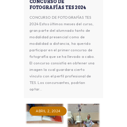
CONCURSO DE
FOTOGRAFÍAS TES 2024
CONCURSO DE FOTOGRAFÍAS TES
2024 Estos últimos meses del curso,
gran parte del alumnado tanto de
modalidad presencial como de
modalidad a distancia, ha querido
participar en el primer concurso de
fotografía que se ha llevado a cabo.
El concurso consistía en obtener una
imagen la cual guardara cierto
vínculo con el perfil profesional de
TES. Los concursantes, podrían
optar…
ABRIL 2, 2024