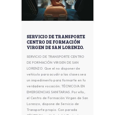
SERVICIO DE TRANSPORTE
CENTRO DE FORMACIÓN
VIRGEN DE SAN LORENZO.
SERVICIO DE TRANSPORTE CENTRO
DE FORMACIÓN VIRGEN DE SAN
LORENZO. Que el no disponer de
vehículo para acudir a las clases sea
un impedimento para formarte en tu
verdadera vocación: TÉCNICO/A EN
EMERGENCIAS SANITARIAS. Por ello,
el Centro de Formación Virgen de San
Lorenzo, dispone de Servicio de
Transporte propio. Con parada