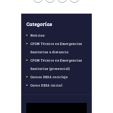
entradas
Categorías
Noticias
CFGM Técnico en Emergencias
Sanitarias a distancia
CFGM Técnico en Emergencias
Sanitarias (presencial)
Cursos DESA reciclaje
Curso DESA inicial
Reproductor
de