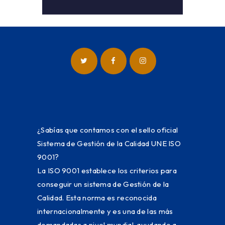
¿Sabías que contamos con el sello oficial
Sistema de Gestión de la Calidad UNE ISO
9001?
La ISO 9001 establece los criterios para
conseguir un sistema de Gestión de la
Calidad. Esta norma es reconocida
internacionalmente y es una de las más
demandadas a nivel mundial, ayudando a