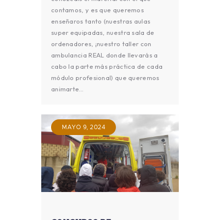
contamos, y es que queremos
enseñaros tanto (nuestras aulas
super equipadas, nuestra sala de
ordenadores, ¡nuestro taller con
ambulancia REAL donde llevarás a
cabo la parte más práctica de cada
módulo profesional) que queremos
animarte…
MAYO 9, 2024